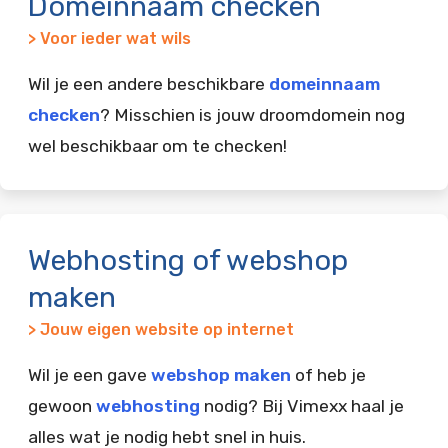
Domeinnaam checken
> Voor ieder wat wils
Wil je een andere beschikbare
domeinnaam
checken
? Misschien is jouw droomdomein nog
wel beschikbaar om te checken!
Webhosting of webshop
maken
> Jouw eigen website op internet
Wil je een gave
webshop maken
of heb je
gewoon
webhosting
nodig? Bij Vimexx haal je
alles wat je nodig hebt snel in huis.