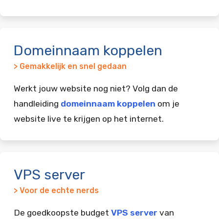
Domeinnaam koppelen
> Gemakkelijk en snel gedaan
Werkt jouw website nog niet? Volg dan de
handleiding
domeinnaam koppelen
om je
website live te krijgen op het internet.
VPS server
> Voor de echte nerds
De goedkoopste budget
VPS server
van