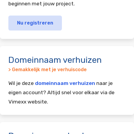
beginnen met jouw project.
Nu registreren
Domeinnaam verhuizen
> Gemakkelijk met je verhuiscode
Wil je deze
domeinnaam verhuizen
naar je
eigen account? Altijd snel voor elkaar via de
Vimexx website.