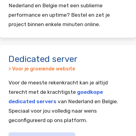
Nederland en Belgie met een sublieme
performance en uptime? Bestel en zet je
project binnen enkele minuten online.
Dedicated server
> Voor je groeiende website
Voor de meeste rekenkracht kan je altijd
terecht met de krachtigste
goedkope
dedicated servers
van Nederland en Belgie.
Speciaal voor jou volledig naar wens
geconfigureerd op ons platform.